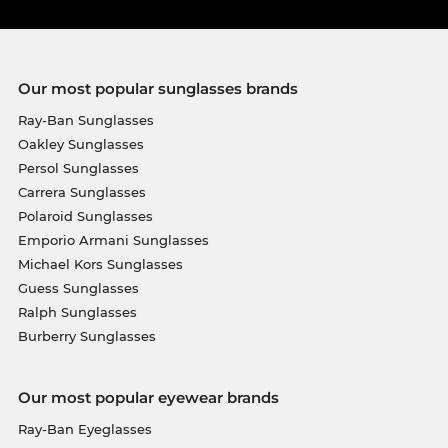
Our most popular sunglasses brands
Ray-Ban Sunglasses
Oakley Sunglasses
Persol Sunglasses
Carrera Sunglasses
Polaroid Sunglasses
Emporio Armani Sunglasses
Michael Kors Sunglasses
Guess Sunglasses
Ralph Sunglasses
Burberry Sunglasses
Our most popular eyewear brands
Ray-Ban Eyeglasses