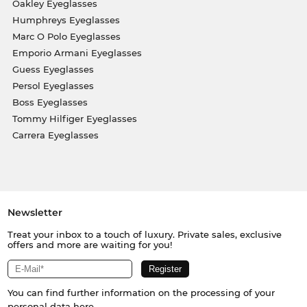
Oakley Eyeglasses
Humphreys Eyeglasses
Marc O Polo Eyeglasses
Emporio Armani Eyeglasses
Guess Eyeglasses
Persol Eyeglasses
Boss Eyeglasses
Tommy Hilfiger Eyeglasses
Carrera Eyeglasses
Newsletter
Treat your inbox to a touch of luxury. Private sales, exclusive
offers and more are waiting for you!
You can find further information on the processing of your
personal data
here