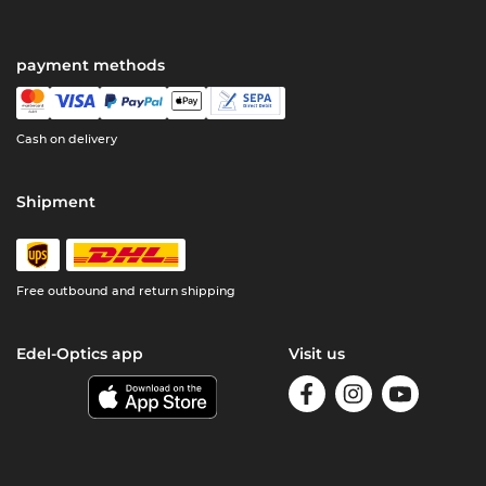
payment methods
Cash on delivery
Shipment
Free outbound and return shipping
Edel-Optics app
Visit us